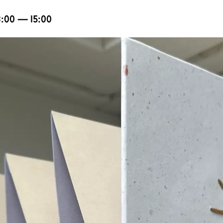
13:00 — 15:00