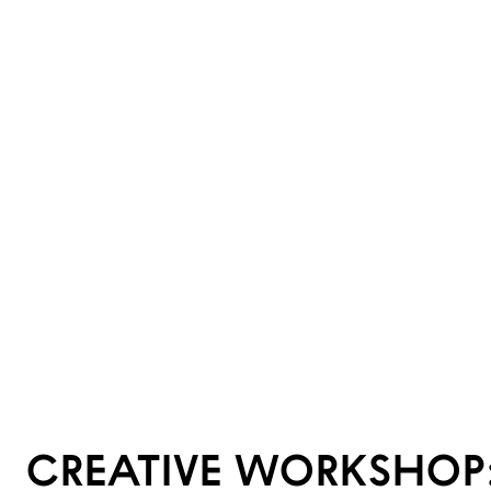
CREATIVE WORKSHOP