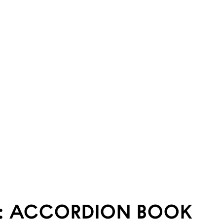
: ACCORDION BOOK