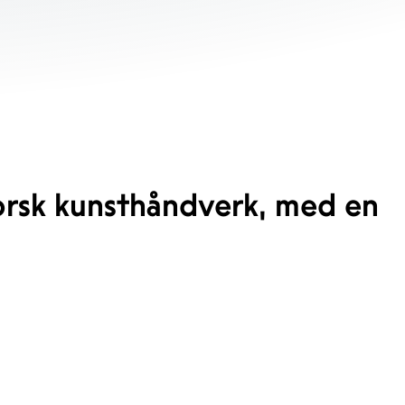
norsk kunsthåndverk, med en