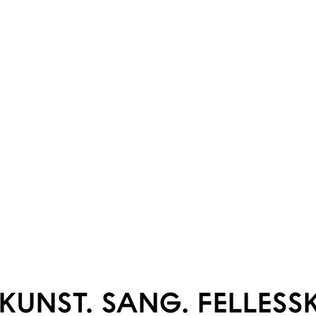
KUNST. SANG. FELLESS