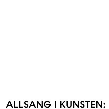
ALLSANG I KUNSTEN: 