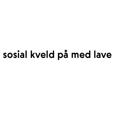
n sosial kveld på med lave