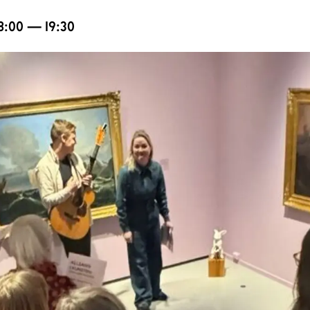
18:00 — 19:30