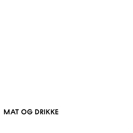
MAT OG DRIKKE