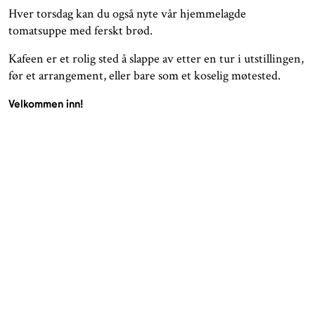
Hver torsdag kan du også nyte vår hjemmelagde
tomatsuppe med ferskt brød.
Kafeen er et rolig sted å slappe av etter en tur i utstillingen,
før et arrangement, eller bare som et koselig møtested.
Velkommen inn!