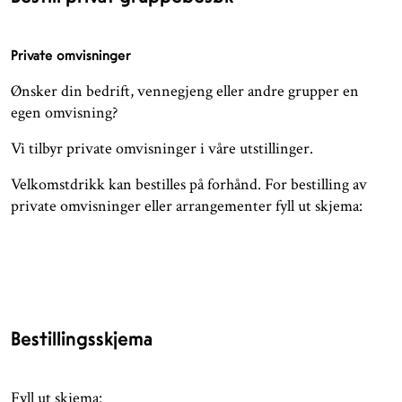
Private omvisninger
Ønsker din bedrift, vennegjeng eller andre grupper en
egen omvisning?
Vi tilbyr private omvisninger i våre utstillinger.
Velkomstdrikk kan bestilles på forhånd. For bestilling av
private omvisninger eller arrangementer fyll ut skjema:
Bestillingsskjema
Fyll ut skjema: