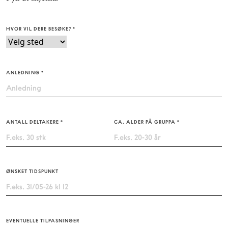
HVOR VIL DERE BESØKE?
*
ANLEDNING
*
ANTALL DELTAKERE
*
CA. ALDER PÅ GRUPPA
*
ØNSKET TIDSPUNKT
EVENTUELLE TILPASNINGER